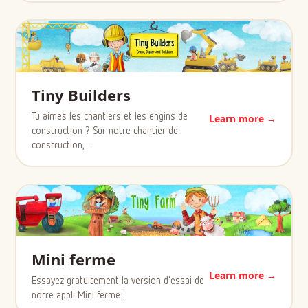
Tiny Builders
Tu aimes les chantiers et les engins de
Learn more →
construction ? Sur notre chantier de
construction,…
Mini ferme
Learn more →
Essayez gratuitement la version d'essai de
notre appli Mini ferme!