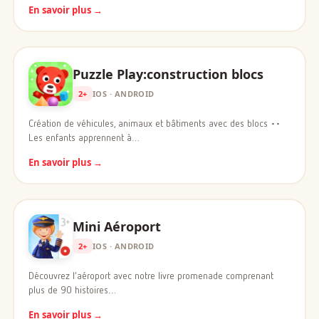
En savoir plus →
Puzzle Play:construction blocs
2+
IOS · ANDROID
Création de véhicules, animaux et bâtiments avec des blocs ••
Les enfants apprennent à…
En savoir plus →
Mini Aéroport
2+
IOS · ANDROID
Découvrez l’aéroport avec notre livre promenade comprenant
plus de 90 histoires…
En savoir plus →