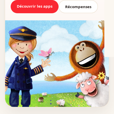
Découvrir les apps
Récompenses