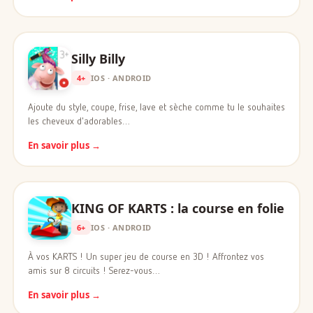
Silly Billy
4+
IOS · ANDROID
Ajoute du style, coupe, frise, lave et sèche comme tu le souhaites
les cheveux d'adorables…
En savoir plus →
KING OF KARTS : la course en folie
6+
IOS · ANDROID
À vos KARTS ! Un super jeu de course en 3D ! Affrontez vos
amis sur 8 circuits ! Serez-vous…
En savoir plus →