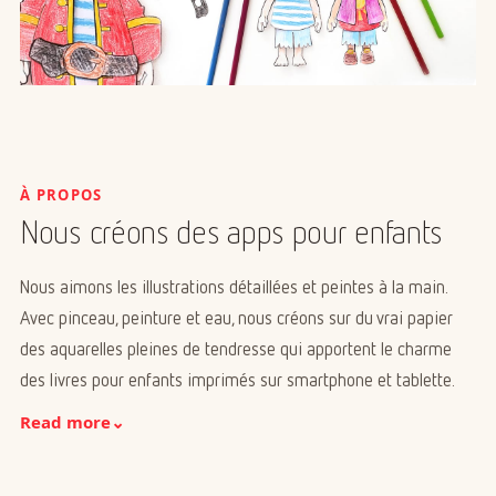
À PROPOS
Nous créons des apps pour enfants
Nous aimons les illustrations détaillées et peintes à la main.
Avec pinceau, peinture et eau, nous créons sur du vrai papier
des aquarelles pleines de tendresse qui apportent le charme
des livres pour enfants imprimés sur smartphone et tablette.
Read more
⌄