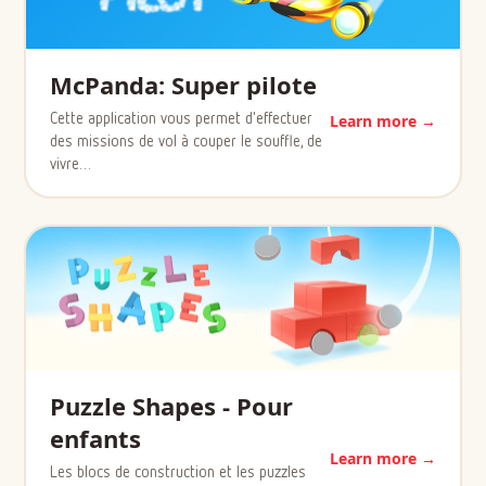
McPanda: Super pilote
Cette application vous permet d'effectuer
Learn more →
des missions de vol à couper le souffle, de
vivre…
Puzzle Shapes - Pour
enfants
Learn more →
Les blocs de construction et les puzzles