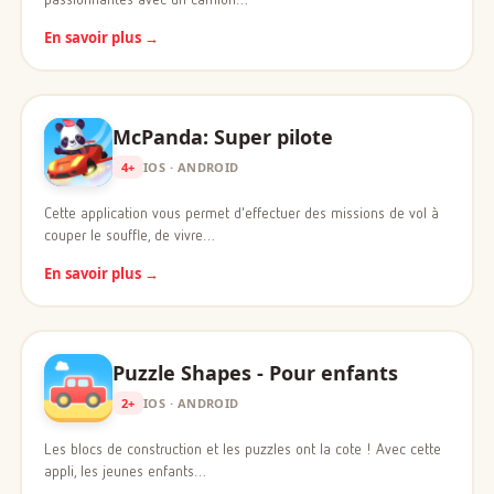
En savoir plus →
McPanda: Super pilote
4+
IOS · ANDROID
Cette application vous permet d'effectuer des missions de vol à
couper le souffle, de vivre…
En savoir plus →
Puzzle Shapes - Pour enfants
2+
IOS · ANDROID
Les blocs de construction et les puzzles ont la cote ! Avec cette
appli, les jeunes enfants…