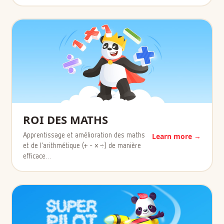
ROI DES MATHS
Apprentissage et amélioration des maths
Learn more →
et de l'arithmétique (+ - × ÷) de manière
efficace…