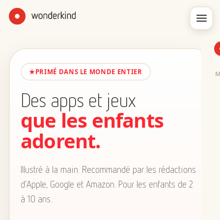
★
PRIMÉ DANS LE MONDE ENTIER
Des apps et jeux
que les enfants
adorent.
Illustré à la main. Recommandé par les rédactions
d’Apple, Google et Amazon. Pour les enfants de 2
à 10 ans.