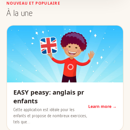
NOUVEAU ET POPULAIRE
À la une
EASY peasy: anglais pr
enfants
Learn more →
Cette application est idéale pour les
enfants et propose de nombreux exercices,
tels que…