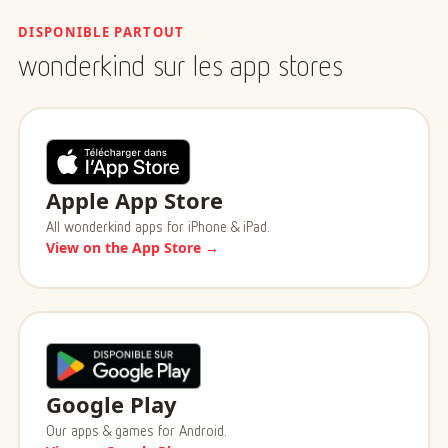
DISPONIBLE PARTOUT
wonderkind sur les app stores
Apple App Store
All wonderkind apps for iPhone & iPad.
View on the App Store →
Google Play
Our apps & games for Android.