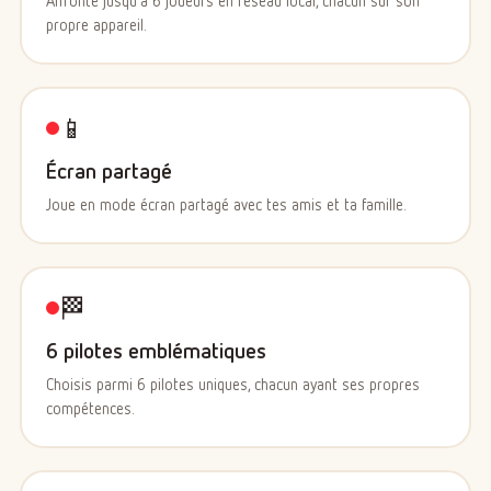
propre appareil.
📱
Écran partagé
Joue en mode écran partagé avec tes amis et ta famille.
🏁
6 pilotes emblématiques
Choisis parmi 6 pilotes uniques, chacun ayant ses propres
compétences.