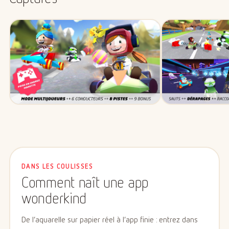
DANS LES COULISSES
Comment naît une app
wonderkind
De l’aquarelle sur papier réel à l’app finie : entrez dans