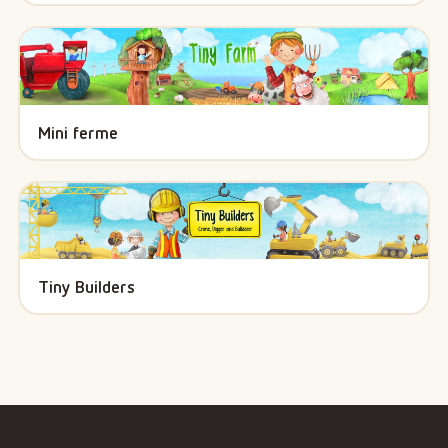
Mini ferme
Tiny Builders