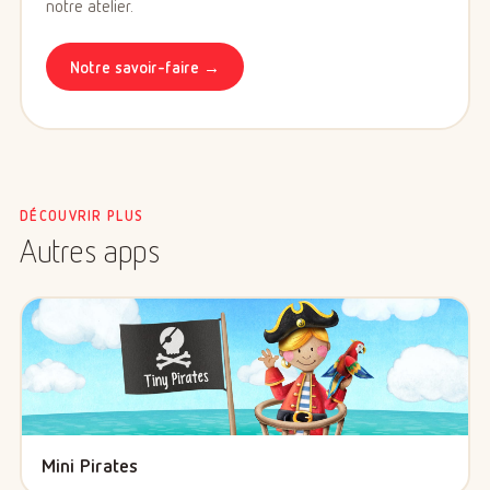
notre atelier.
Notre savoir-faire →
DÉCOUVRIR PLUS
Autres apps
Mini Pirates