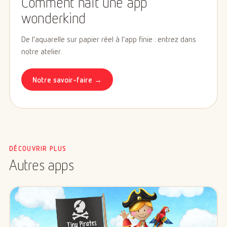
Comment naît une app
wonderkind
De l’aquarelle sur papier réel à l’app finie : entrez dans
notre atelier.
Notre savoir-faire →
DÉCOUVRIR PLUS
Autres apps