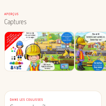
APERÇUS
Captures
DANS LES COULISSES