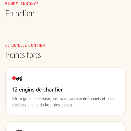
BANDE-ANNONCE
En action
CE QU’ELLE CONTIENT
Points forts
🚜
12 engins de chantier
Pilote grue, pelleteuse, bulldozer, foreuse de tunnels et bien
d'autres engins du bout des doigts.