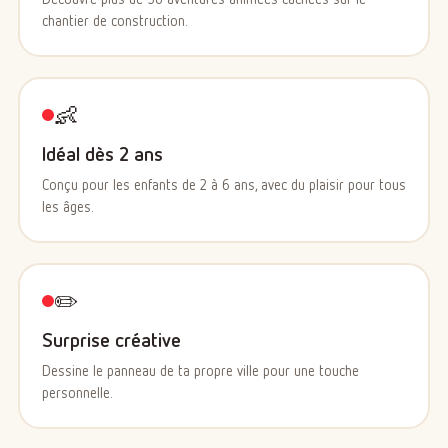
chantier de construction.
👶
Idéal dès 2 ans
Conçu pour les enfants de 2 à 6 ans, avec du plaisir pour tous
les âges.
✏️
Surprise créative
Dessine le panneau de ta propre ville pour une touche
personnelle.