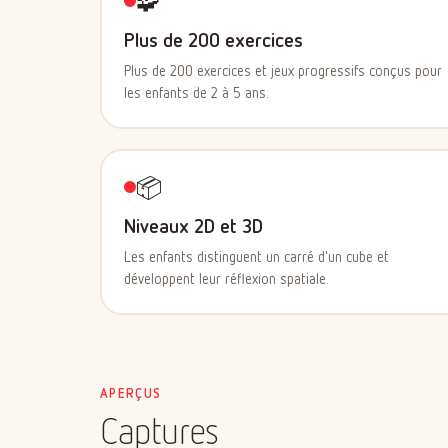
🧩
Plus de 200 exercices
Plus de 200 exercices et jeux progressifs conçus pour
les enfants de 2 à 5 ans.
📦
Niveaux 2D et 3D
Les enfants distinguent un carré d'un cube et
développent leur réflexion spatiale.
APERÇUS
Captures