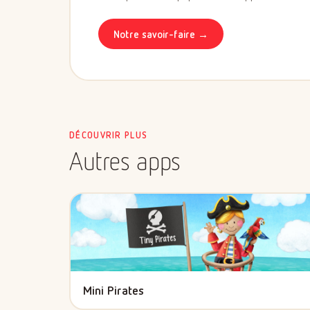
Notre savoir-faire →
DÉCOUVRIR PLUS
Autres apps
Mini Pirates