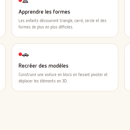
🔺
Apprendre les formes
Les enfants découvrent triangle, carré, cercle et des
formes de plus en plus difficiles.
🚗
Recréer des modèles
Construire une voiture en blocs en faisant pivoter et
déplacer les éléments en 3D.