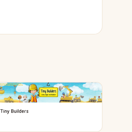
Tiny Builders