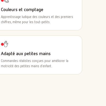
🎨
Couleurs et comptage
Apprentissage ludique des couleurs et des premiers
chiffres, même pour les tout-petits.
✋
Adapté aux petites mains
Commandes réalistes conçues pour améliorer la
motricité des petites mains d'enfant.