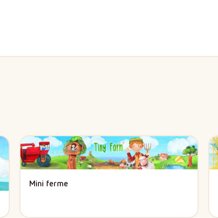
Mini ferme