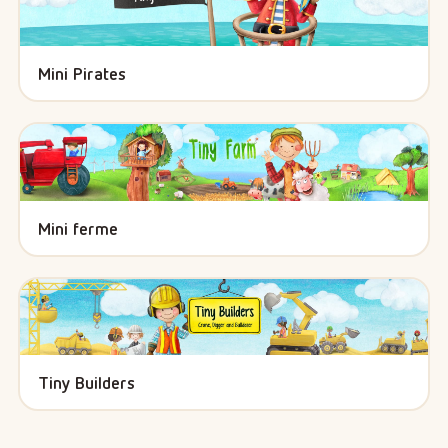
Mini Pirates
Mini ferme
Tiny Builders