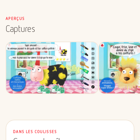
APERÇUS
Captures
DANS LES COULISSES