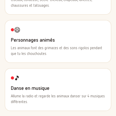
chaussures et tatouages.
😄
Personnages animés
Les animaux font des grimaces et des sons rigolos pendant
que tu les chouchoutes.
🎵
Danse en musique
Allume la radio et regarde les animaux danser sur 4 musiques
différentes.