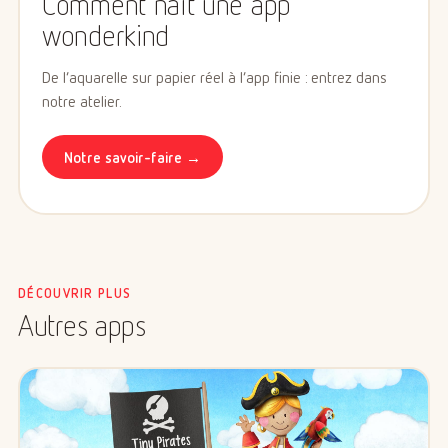
Comment naît une app
wonderkind
De l’aquarelle sur papier réel à l’app finie : entrez dans
notre atelier.
Notre savoir-faire →
DÉCOUVRIR PLUS
Autres apps