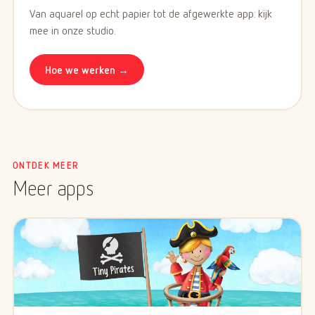
Van aquarel op echt papier tot de afgewerkte app: kijk
mee in onze studio.
Hoe we werken →
ONTDEK MEER
Meer apps