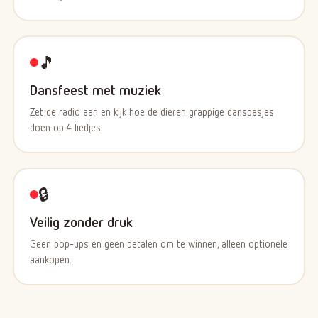
🎵
Dansfeest met muziek
Zet de radio aan en kijk hoe de dieren grappige danspasjes
doen op 4 liedjes.
🔒
Veilig zonder druk
Geen pop-ups en geen betalen om te winnen, alleen optionele
aankopen.