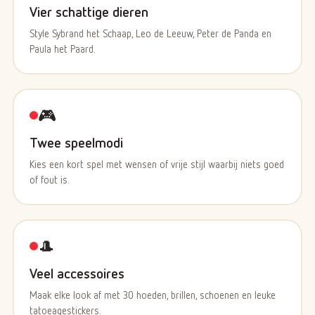
Vier schattige dieren
Style Sybrand het Schaap, Leo de Leeuw, Peter de Panda en
Paula het Paard.
🎮
Twee speelmodi
Kies een kort spel met wensen of vrije stijl waarbij niets goed
of fout is.
🎩
Veel accessoires
Maak elke look af met 30 hoeden, brillen, schoenen en leuke
tatoeagestickers.