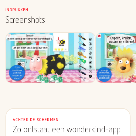
INDRUKKEN
Screenshots
ACHTER DE SCHERMEN
Zo ontstaat een wonderkind-app