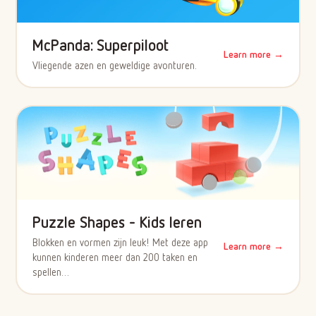
McPanda: Superpiloot
Learn more →
Vliegende azen en geweldige avonturen.
Puzzle Shapes - Kids leren
Blokken en vormen zijn leuk! Met deze app
Learn more →
kunnen kinderen meer dan 200 taken en
spellen…