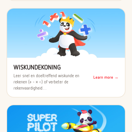
WISKUNDEKONING
Leer snel en doeltreffend wiskunde en
Learn more →
rekenen (+ - × ÷) of verbeter de
rekenvaardigheid.…