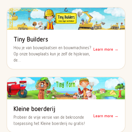
Tiny Builders
Hou je van bouwplaatsen en bouwmachines?
Learn more →
Op onze bouwplaats kun je zelf de hijskraan,
de…
Kleine boerderij
Learn more →
Probeer de vrije versie van de bekroonde
toepassing het Kleine boerderij nu gratis!