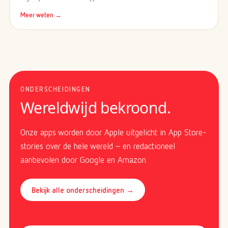
Meer weten →
ONDERSCHEIDINGEN
Wereldwijd bekroond.
Onze apps worden door Apple uitgelicht in App Store-
stories over de hele wereld – en redactioneel
aanbevolen door Google en Amazon.
Bekijk alle onderscheidingen →