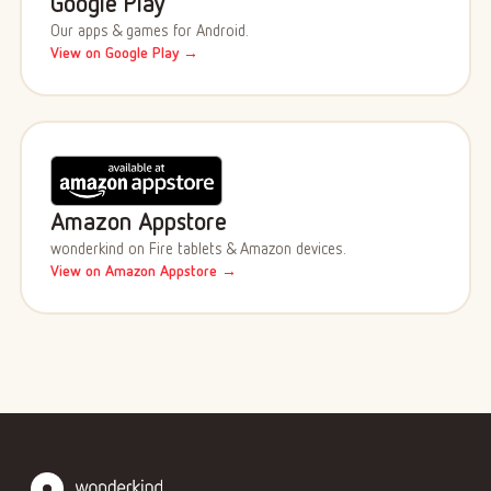
Google Play
Our apps & games for Android.
View on Google Play →
Amazon Appstore
wonderkind on Fire tablets & Amazon devices.
View on Amazon Appstore →