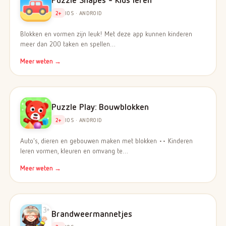
2+
IOS · ANDROID
Blokken en vormen zijn leuk! Met deze app kunnen kinderen
meer dan 200 taken en spellen…
Meer weten →
Puzzle Play: Bouwblokken
2+
IOS · ANDROID
Auto's, dieren en gebouwen maken met blokken •• Kinderen
leren vormen, kleuren en omvang te…
Meer weten →
Brandweermannetjes