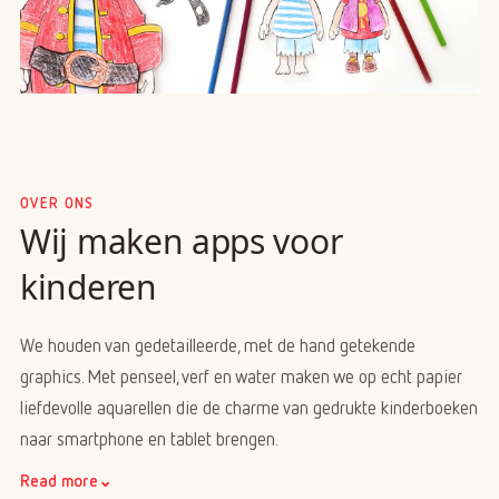
OVER ONS
Wij maken apps voor
kinderen
We houden van gedetailleerde, met de hand getekende
graphics. Met penseel, verf en water maken we op echt papier
liefdevolle aquarellen die de charme van gedrukte kinderboeken
naar smartphone en tablet brengen.
⌄
Read more