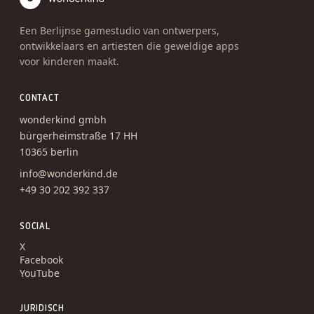
Een Berlijnse gamestudio van ontwerpers,
ontwikkelaars en artiesten die geweldige apps
voor kinderen maakt.
CONTACT
wonderkind gmbh
bürgerheimstraße 17 HH
10365 berlin
info@wonderkind.de
+49 30 202 392 337
SOCIAL
X
Facebook
YouTube
JURIDISCH