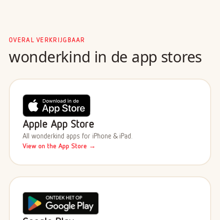
OVERAL VERKRIJGBAAR
wonderkind in de app stores
Apple App Store
All wonderkind apps for iPhone & iPad.
View on the App Store →