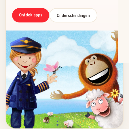
Ontdek apps
Onderscheidingen