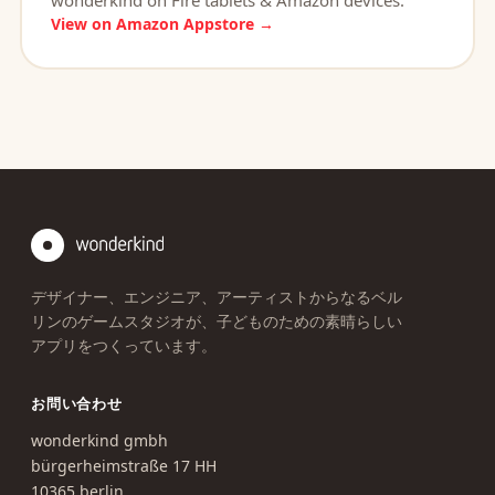
View on Amazon Appstore →
デザイナー、エンジニア、アーティストからなるベル
リンのゲームスタジオが、子どものための素晴らしい
アプリをつくっています。
お問い合わせ
wonderkind gmbh
bürgerheimstraße 17 HH
10365 berlin