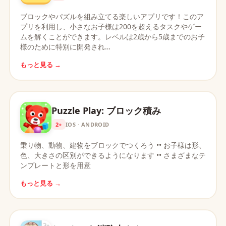
ブロックやパズルを組み立てる楽しいアプリです！このア
プリを利用し、小さなお子様は200を超えるタスクやゲー
ムを解くことができます。レベルは2歳から5歳までのお子
様のために特別に開発され…
もっと見る →
Puzzle Play: ブロック積み
2+
IOS · ANDROID
乗り物、動物、建物をブロックでつくろう •• お子様は形、
色、大きさの区別ができるようになります •• さまざまなテ
ンプレートと形を用意
もっと見る →