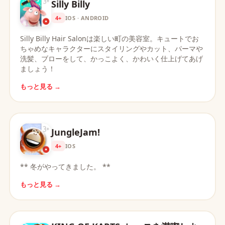
Silly Billy
4+
IOS · ANDROID
Silly Billy Hair Salonは楽しい町の美容室。キュートでお
ちゃめなキャラクターにスタイリングやカット、パーマや
洗髪、ブローをして、かっこよく、かわいく仕上げてあげ
ましょう！
もっと見る →
JungleJam!
4+
IOS
** 冬がやってきました。 **
もっと見る →