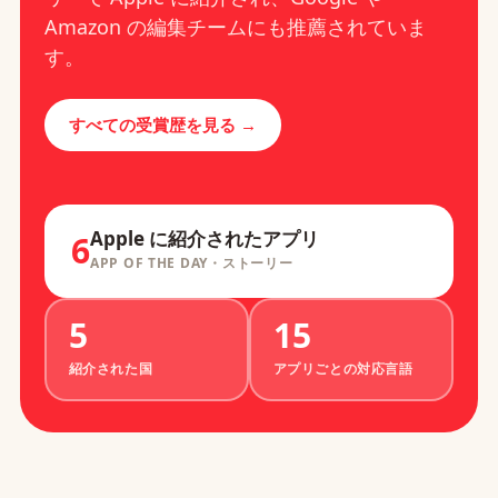
Amazon の編集チームにも推薦されていま
す。
すべての受賞歴を見る →
Apple に紹介されたアプリ
6
APP OF THE DAY・ストーリー
5
15
紹介された国
アプリごとの対応言語