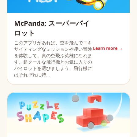
McPanda: スーパーパイ
ロット
このアプリがあれば、空を飛んでエキ
Learn more →
サイティングなミッションや凄い冒険
を体験して、真の空飛ぶ英雄になれま
す。超クールな飛行機とお気に入りの
パイロットを選びましょう。飛行機に
はそれぞれに特…