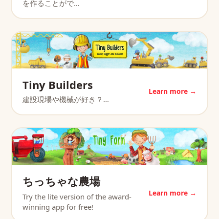
を作ることがで…
Tiny Builders
Learn more →
建設現場や機械が好き？…
ちっちゃな農場
Learn more →
Try the lite version of the award-
winning app for free!