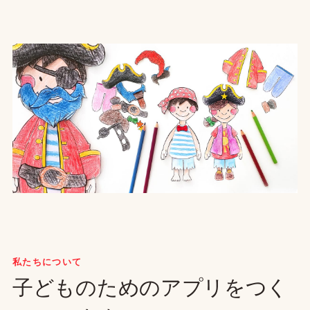
私たちについて
子どものためのアプリをつく