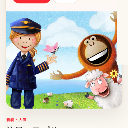
新着・人気