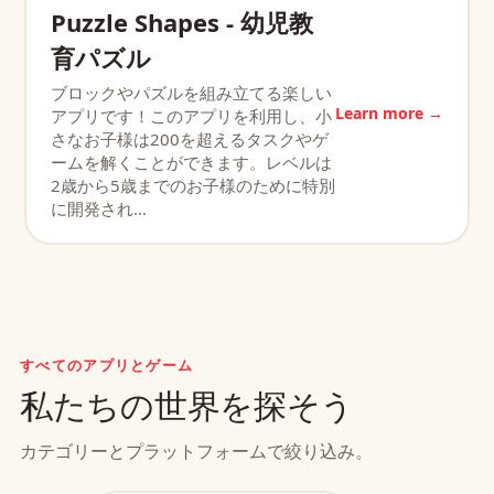
Puzzle Shapes - 幼児教
育パズル
ブロックやパズルを組み立てる楽しい
Learn more →
アプリです！このアプリを利用し、小
さなお子様は200を超えるタスクやゲ
ームを解くことができます。レベルは
2歳から5歳までのお子様のために特別
に開発され…
すべてのアプリとゲーム
私たちの世界を探そう
カテゴリーとプラットフォームで絞り込み。