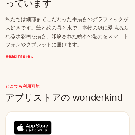
っています
私たちは細部までこだわった手描きのグラフィックが
大好きです。筆と絵の具と水で、本物の紙に愛情あふ
れる水彩画を描き、印刷された絵本の魅力をスマート
フォンやタブレットに届けます。
Read more
⌄
どこでも利用可能
アプリストアの wonderkind