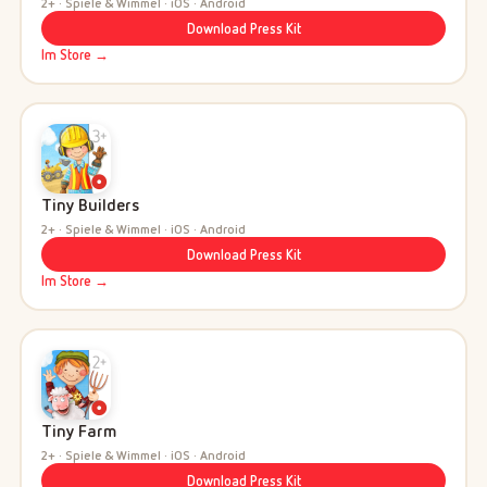
2+ · Spiele & Wimmel · iOS · Android
Download Press Kit
Im Store →
Tiny Builders
2+ · Spiele & Wimmel · iOS · Android
Download Press Kit
Im Store →
Tiny Farm
2+ · Spiele & Wimmel · iOS · Android
Download Press Kit