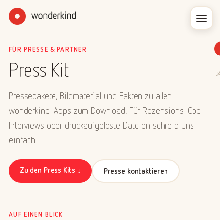
FÜR PRESSE & PARTNER
Press Kit
Pressepakete, Bildmaterial und Fakten zu allen
wonderkind-Apps zum Download. Für Rezensions-Codes,
Interviews oder druckaufgelöste Dateien schreib uns
einfach.
Zu den Press Kits ↓
Presse kontaktieren
AUF EINEN BLICK