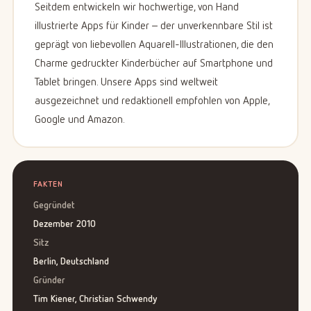
Seitdem entwickeln wir hochwertige, von Hand
illustrierte Apps für Kinder – der unverkennbare Stil ist
geprägt von liebevollen Aquarell-Illustrationen, die den
Charme gedruckter Kinderbücher auf Smartphone und
Tablet bringen. Unsere Apps sind weltweit
ausgezeichnet und redaktionell empfohlen von Apple,
Google und Amazon.
FAKTEN
Gegründet
Dezember 2010
Sitz
Berlin, Deutschland
Gründer
Tim Kiener, Christian Schwendy