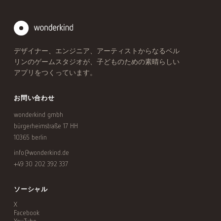
デザイナー、エンジニア、アーティストからなるベル
リンのゲームスタジオが、子どものための素晴らしい
アプリをつくっています。
お問い合わせ
wonderkind gmbh
bürgerheimstraße 17 HH
10365 berlin
info@wonderkind.de
+49 30 202 392 337
ソーシャル
X
Facebook
YouTube