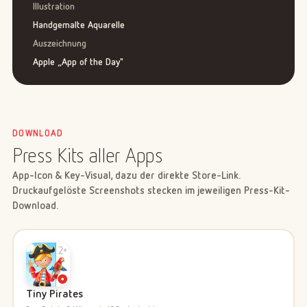
Illustration
Handgemalte Aquarelle
Auszeichnung
Apple „App of the Day"
DOWNLOAD
Press Kits aller Apps
App-Icon & Key-Visual, dazu der direkte Store-Link.
Druckaufgelöste Screenshots stecken im jeweiligen Press-Kit-
Download.
Tiny Pirates