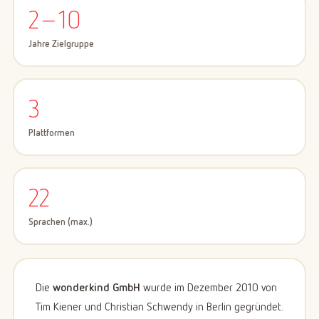
2–10
Jahre Zielgruppe
3
Plattformen
22
Sprachen (max.)
Die
wonderkind GmbH
wurde im Dezember 2010 von
Tim Kiener und Christian Schwendy in Berlin gegründet.