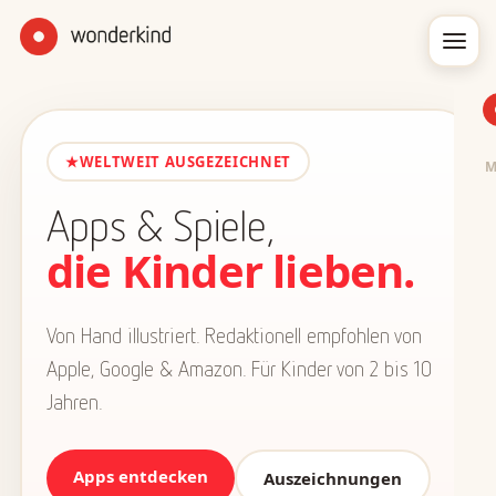
★
WELTWEIT AUSGEZEICHNET
Apps & Spiele,
die Kinder lieben.
Von Hand illustriert. Redaktionell empfohlen von
Apple, Google & Amazon. Für Kinder von 2 bis 10
Jahren.
Apps entdecken
Auszeichnungen