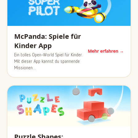
McPanda: Spiele für
Kinder App
Mehr erfahren →
Ein tolles Open-World Spiel für Kinder.
Mit dieser App kannst du spannende
Missionen…
Puzzle Shapes: