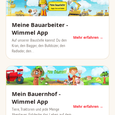
Meine Bauarbeiter -
Wimmel App
Mehr erfahren →
Auf unserer Baustelle kannst Du den
Kran, den Bagger, den Bulldozer, den
Radlader, den…
Mein Bauernhof -
Wimmel App
Mehr erfahren →
Tiere, Traktoren und jede Menge
Abenteuer. Entdecke das Leben auf dem