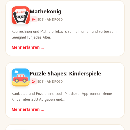
Mathekönig
6+
IOS · ANDROID
Kopfrechnen und Mathe effektiv & schnell lernen und verbessern.
Geeignet für jedes Alter.
Mehr erfahren →
Puzzle Shapes: Kinderspiele
2+
IOS · ANDROID
Bauklötze und Puzzle sind cool! Mit dieser App können kleine
Kinder über 200 Aufgaben und…
Mehr erfahren →