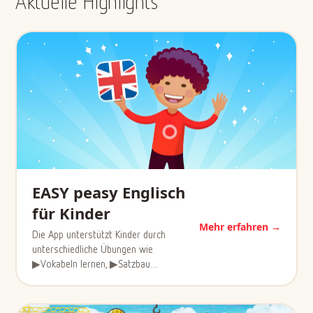
Aktuelle Highlights
EASY peasy Englisch
für Kinder
Mehr erfahren →
Die App unterstützt Kinder durch
unterschiedliche Übungen wie
▶Vokabeln lernen, ▶Satzbau…