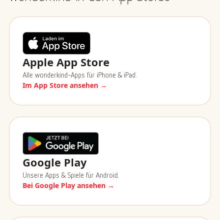
Apple App Store
Alle wonderkind-Apps für iPhone & iPad.
Im App Store ansehen →
Google Play
Unsere Apps & Spiele für Android.
Bei Google Play ansehen →