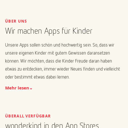
ÜBER UNS
Wir machen Apps für Kinder
Unsere Apps sollen schön und hochwertig sein. So, dass wir
unsere eigenen Kinder mit gutem Gewissen daransetzen
können. Wir möchten, dass die Kinder Freude daran haben
etwas zu entdecken, immer wieder Neues finden und vielleicht
oder bestimmt etwas dabei lernen.
Mehr lesen
⌄
ÜBERALL VERFÜGBAR
wonderkind in den App Stores