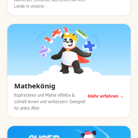
Lande in unserer…
Mathekönig
Kopfrechnen und Mathe effektiv &
Mehr erfahren →
schnell lernen und verbessern. Geeignet
für jedes Alter.