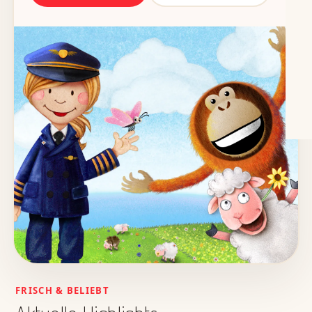
FRISCH & BELIEBT