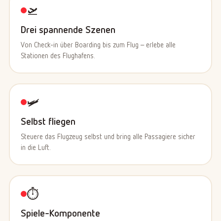
🛫
Drei spannende Szenen
Von Check-in über Boarding bis zum Flug – erlebe alle
Stationen des Flughafens.
🛩️
Selbst fliegen
Steuere das Flugzeug selbst und bring alle Passagiere sicher
in die Luft.
⏱️
Spiele-Komponente