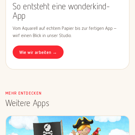
So entsteht eine wonderkind-
App
Vom Aquarell auf echtem Papier bis zur fertigen App –
wirf einen Blick in unser Studio.
Wie wir arbeiten →
MEHR ENTDECKEN
Weitere Apps