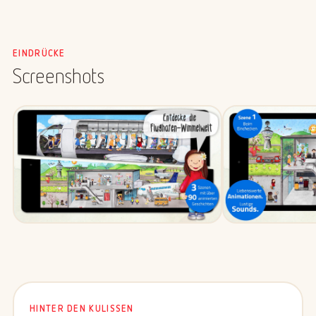
EINDRÜCKE
Screenshots
HINTER DEN KULISSEN