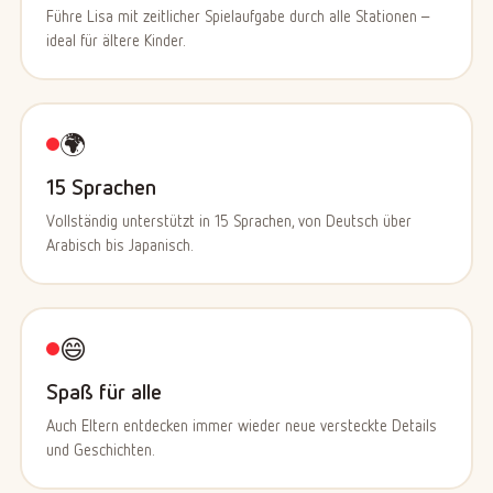
Führe Lisa mit zeitlicher Spielaufgabe durch alle Stationen –
ideal für ältere Kinder.
🌍
15 Sprachen
Vollständig unterstützt in 15 Sprachen, von Deutsch über
Arabisch bis Japanisch.
😄
Spaß für alle
Auch Eltern entdecken immer wieder neue versteckte Details
und Geschichten.