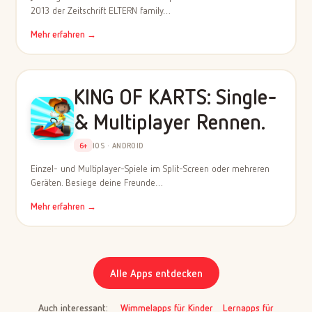
2013 der Zeitschrift ELTERN family…
Mehr erfahren →
KING OF KARTS: Single-
& Multiplayer Rennen.
6+
IOS · ANDROID
Einzel- und Multiplayer-Spiele im Split-Screen oder mehreren
Geräten. Besiege deine Freunde…
Mehr erfahren →
Alle Apps entdecken
Auch interessant:
Wimmelapps für Kinder
Lernapps für