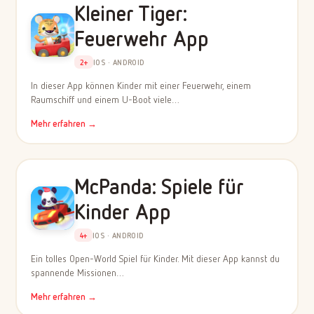
Kleiner Tiger:
Feuerwehr App
2+
IOS · ANDROID
In dieser App können Kinder mit einer Feuerwehr, einem
Raumschiff und einem U-Boot viele…
Mehr erfahren →
McPanda: Spiele für
Kinder App
4+
IOS · ANDROID
Ein tolles Open-World Spiel für Kinder. Mit dieser App kannst du
spannende Missionen…
Mehr erfahren →