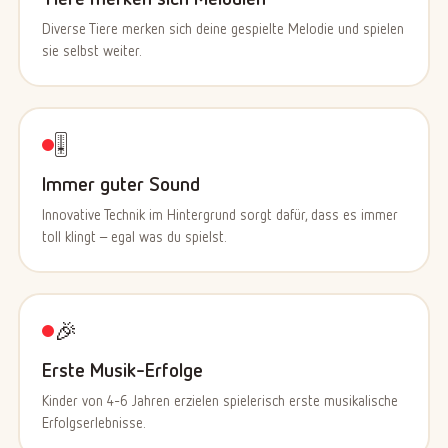
Diverse Tiere merken sich deine gespielte Melodie und spielen
sie selbst weiter.
🎚️
Immer guter Sound
Innovative Technik im Hintergrund sorgt dafür, dass es immer
toll klingt – egal was du spielst.
🎉
Erste Musik-Erfolge
Kinder von 4-6 Jahren erzielen spielerisch erste musikalische
Erfolgserlebnisse.