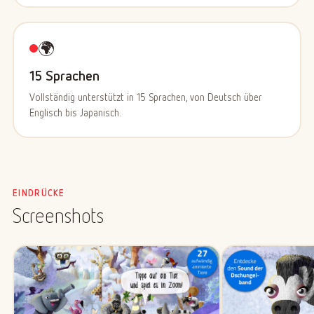
🌍
15 Sprachen
Vollständig unterstützt in 15 Sprachen, von Deutsch über
Englisch bis Japanisch.
EINDRÜCKE
Screenshots