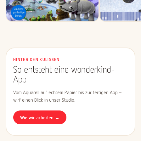
HINTER DEN KULISSEN
So entsteht eine wonderkind-
App
Vom Aquarell auf echtem Papier bis zur fertigen App –
wirf einen Blick in unser Studio.
Wie wir arbeiten →