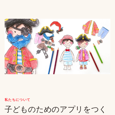
私たちについて
子どものためのアプリをつく