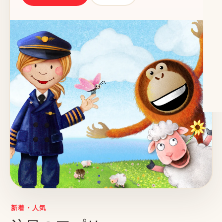
新着・人気