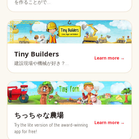
を作ることがで…
Tiny Builders
Learn more →
建設現場や機械が好き？…
ちっちゃな農場
Learn more →
Try the lite version of the award-winning
app for free!