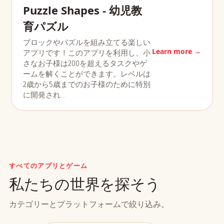
Puzzle Shapes - 幼児教
育パズル
ブロックやパズルを組み立てる楽しい
Learn more →
アプリです！このアプリを利用し、小
さなお子様は200を超えるタスクやゲ
ームを解くことができます。レベルは
2歳から5歳までのお子様のために特別
に開発され…
すべてのアプリとゲーム
私たちの世界を探そう
カテゴリーとプラットフォームで絞り込み。