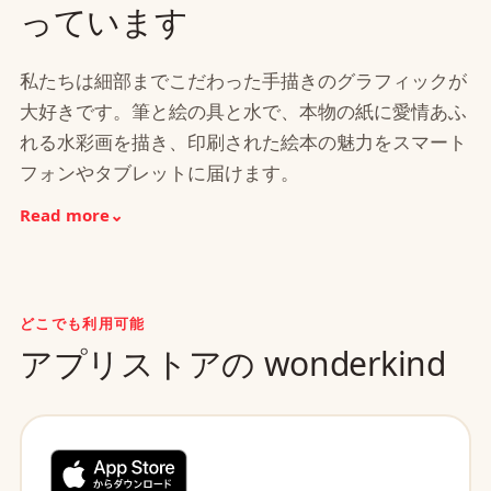
っています
私たちは細部までこだわった手描きのグラフィックが
大好きです。筆と絵の具と水で、本物の紙に愛情あふ
れる水彩画を描き、印刷された絵本の魅力をスマート
フォンやタブレットに届けます。
Read more
⌄
どこでも利用可能
アプリストアの wonderkind