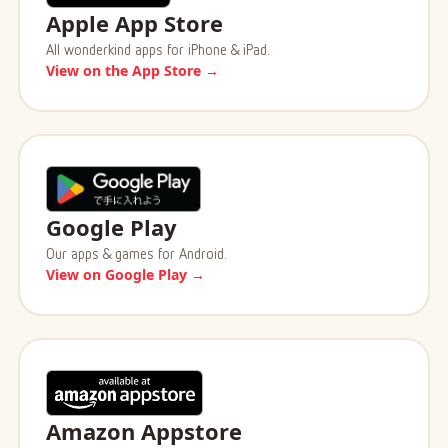
Apple App Store
All wonderkind apps for iPhone & iPad.
View on the App Store →
Google Play
Our apps & games for Android.
View on Google Play →
Amazon Appstore