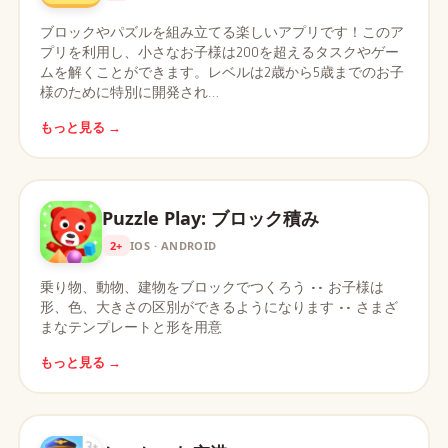
ブロックやパズルを組み立てる楽しいアプリです！このア
プリを利用し、小さなお子様は200を超えるタスクやゲー
ムを解くことができます。レベルは2歳から5歳までのお子
様のために特別に開発され…
もっと見る →
Puzzle Play: ブロック積み
2+
IOS · ANDROID
乗り物、動物、建物をブロックでつくろう •• お子様は
形、色、大きさの区別ができるようになります •• さまざ
まなテンプレートと形を用意
もっと見る →