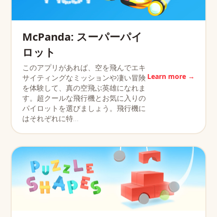
McPanda: スーパーパイ
ロット
このアプリがあれば、空を飛んでエキ
Learn more →
サイティングなミッションや凄い冒険
を体験して、真の空飛ぶ英雄になれま
す。超クールな飛行機とお気に入りの
パイロットを選びましょう。飛行機に
はそれぞれに特…