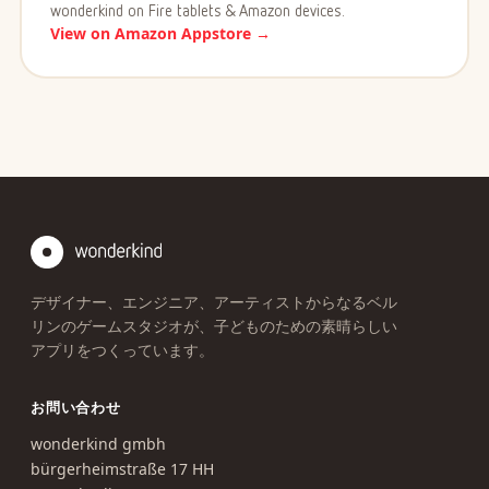
wonderkind on Fire tablets & Amazon devices.
View on Amazon Appstore →
デザイナー、エンジニア、アーティストからなるベル
リンのゲームスタジオが、子どものための素晴らしい
アプリをつくっています。
お問い合わせ
wonderkind gmbh
bürgerheimstraße 17 HH