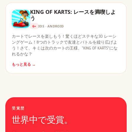
KING OF KARTS: レースを満喫しよ
う
6+
IOS · ANDROID
カートでレースを楽しもう！驚くほどステキな3D レーシ
ングゲーム！8つのトラックで友達とバトルを繰り広げよ
う！さて、キミは次のカートの王様、"KING OF KARTS"にな
れるかな？
もっと見る →
受賞歴
世界中で受賞。