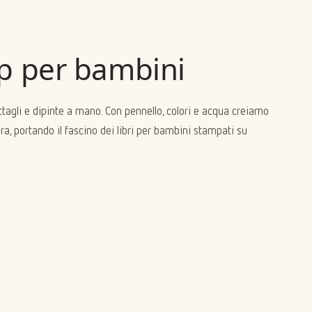
p per bambini
ttagli e dipinte a mano. Con pennello, colori e acqua creiamo
ra, portando il fascino dei libri per bambini stampati su