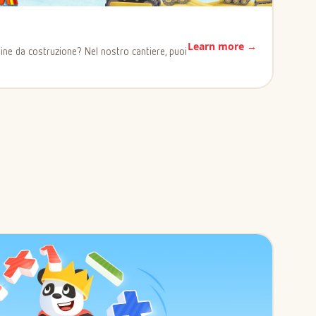
Learn more →
chine da costruzione? Nel nostro cantiere, puoi