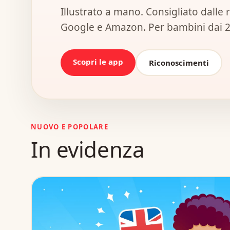
Illustrato a mano. Consigliato dalle 
Google e Amazon. Per bambini dai 2 
Scopri le app
Riconoscimenti
NUOVO E POPOLARE
In evidenza