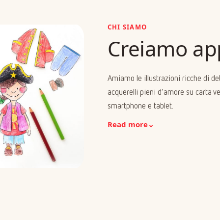
CHI SIAMO
Creiamo ap
Amiamo le illustrazioni ricche di de
acquerelli pieni d’amore su carta ve
smartphone e tablet.
Read more
⌄