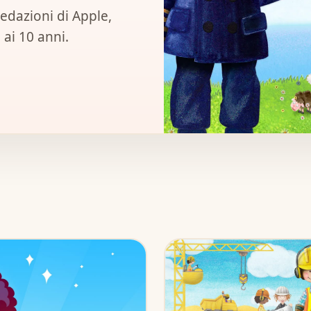
redazioni di Apple,
ai 10 anni.