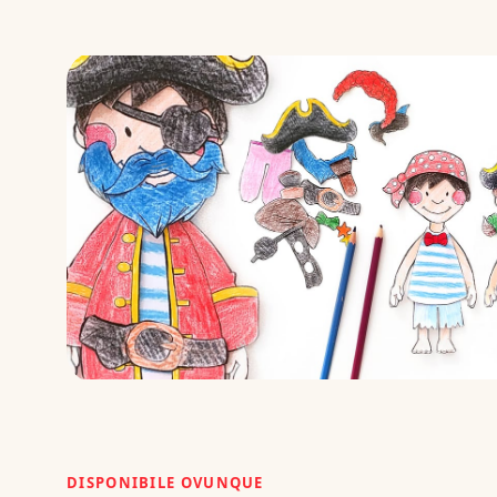
DISPONIBILE OVUNQUE