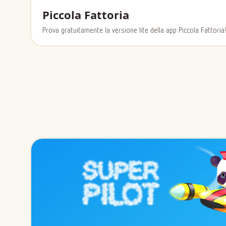
Piccola Fattoria
Prova gratuitamente la versione lite della app Piccola Fattoria