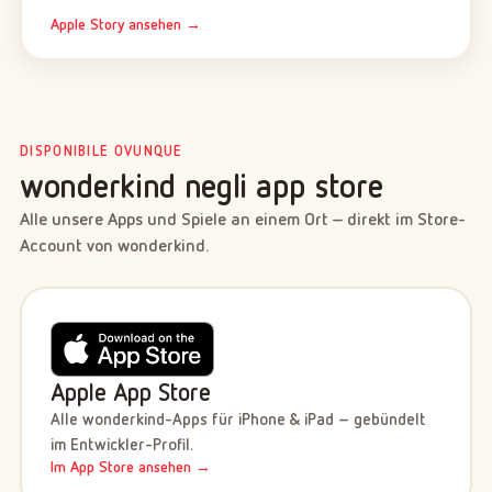
Apple Story ansehen →
DISPONIBILE OVUNQUE
wonderkind negli app store
Alle unsere Apps und Spiele an einem Ort – direkt im Store-
Account von wonderkind.
Apple App Store
Alle wonderkind-Apps für iPhone & iPad – gebündelt
im Entwickler-Profil.
Im App Store ansehen →