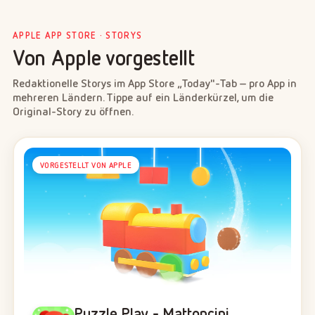
APPLE APP STORE · STORYS
Von Apple vorgestellt
Redaktionelle Storys im App Store „Today"-Tab – pro App in
mehreren Ländern. Tippe auf ein Länderkürzel, um die
Original-Story zu öffnen.
VORGESTELLT VON APPLE
Puzzle Play - Mattoncini