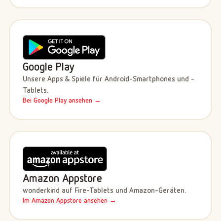
Google Play
Unsere Apps & Spiele für Android-Smartphones und -
Tablets.
Bei Google Play ansehen →
Amazon Appstore
wonderkind auf Fire-Tablets und Amazon-Geräten.
Im Amazon Appstore ansehen →