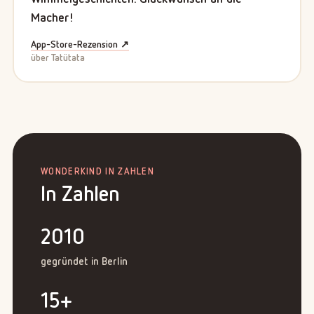
Macher!
App-Store-Rezension ↗
über Tatütata
WONDERKIND IN ZAHLEN
In Zahlen
2010
gegründet in Berlin
15+