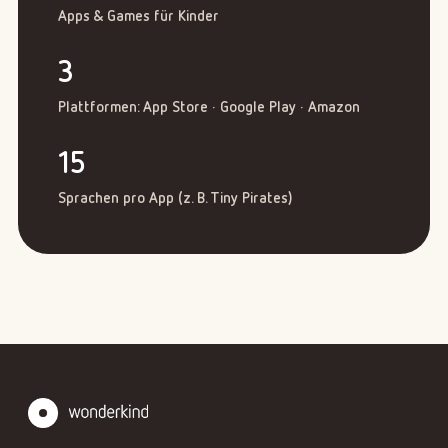
Apps & Games für Kinder
3
Plattformen: App Store · Google Play · Amazon
15
Sprachen pro App (z. B. Tiny Pirates)