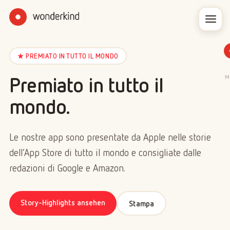
★ PREMIATO IN TUTTO IL MONDO
Premiato in tutto il
M
mondo.
Le nostre app sono presentate da Apple nelle storie
dell’App Store di tutto il mondo e consigliate dalle
redazioni di Google e Amazon.
Story-Highlights ansehen
Stampa