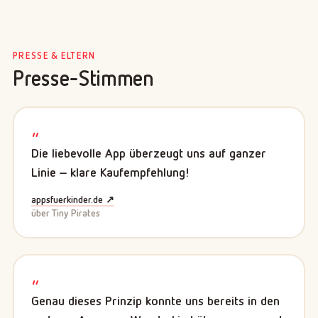
PRESSE & ELTERN
Presse-Stimmen
„
Die liebevolle App überzeugt uns auf ganzer
Linie – klare Kaufempfehlung!
appsfuerkinder.de ↗
über Tiny Pirates
„
Genau dieses Prinzip konnte uns bereits in den