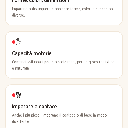
Imparano a distinguere e abbinare forme, colori e dimensioni
diverse.
✋
Capacità motorie
Comandi sviluppati per le piccole mani, per un gioco realistico
e naturale.
🔢
Imparare a contare
Anche i più piccoli imparano il conteggio di base in modo
divertente.