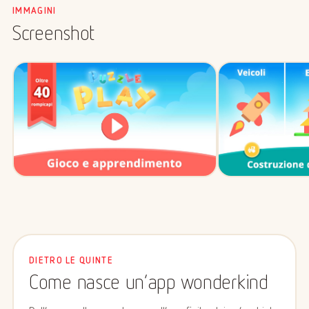
IMMAGINI
Screenshot
DIETRO LE QUINTE
Come nasce un’app wonderkind