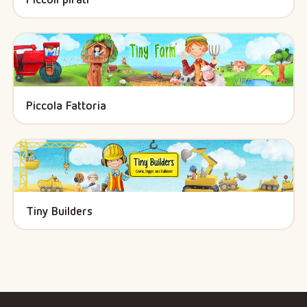
Piccola Fattoria
Tiny Builders