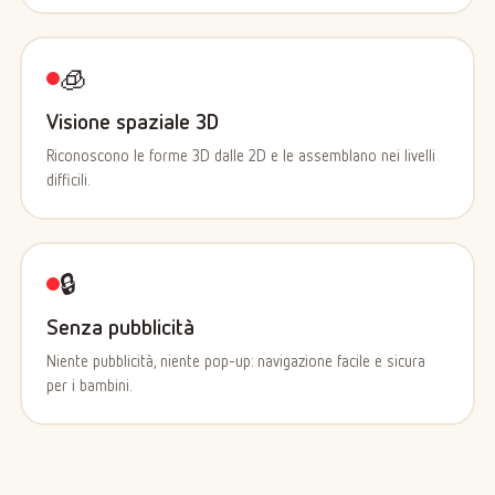
🧊
Visione spaziale 3D
Riconoscono le forme 3D dalle 2D e le assemblano nei livelli
difficili.
🔒
Senza pubblicità
Niente pubblicità, niente pop-up: navigazione facile e sicura
per i bambini.