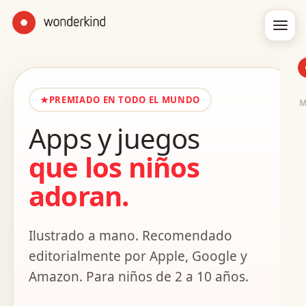
★
PREMIADO EN TODO EL MUNDO
Apps y juegos
que los niños
adoran.
Ilustrado a mano. Recomendado
editorialmente por Apple, Google y
Amazon. Para niños de 2 a 10 años.