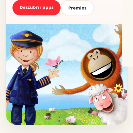
Descubrir apps
Premios