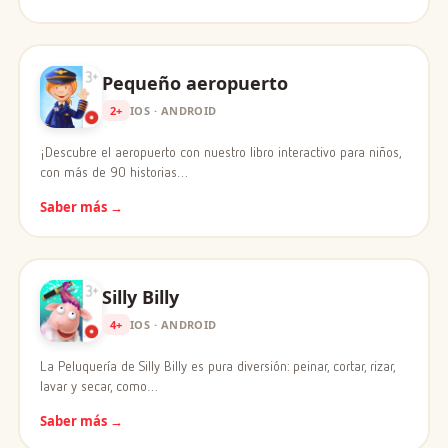
Pequeño aeropuerto
2+
IOS · ANDROID
¡Descubre el aeropuerto con nuestro libro interactivo para niños,
con más de 90 historias…
Saber más →
Silly Billy
4+
IOS · ANDROID
La Peluquería de Silly Billy es pura diversión: peinar, cortar, rizar,
lavar y secar, como…
Saber más →