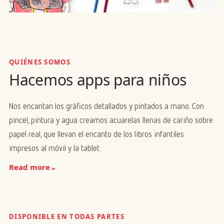
QUIÉNES SOMOS
Hacemos apps para niños
Nos encantan los gráficos detallados y pintados a mano. Con
pincel, pintura y agua creamos acuarelas llenas de cariño sobre
papel real, que llevan el encanto de los libros infantiles
impresos al móvil y la tablet.
Read more
⌄
DISPONIBLE EN TODAS PARTES