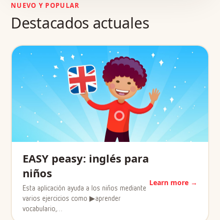
NUEVO Y POPULAR
Destacados actuales
EASY peasy: inglés para
niños
Learn more →
Esta aplicación ayuda a los niños mediante
varios ejercicios como ▶aprender
vocabulario,…