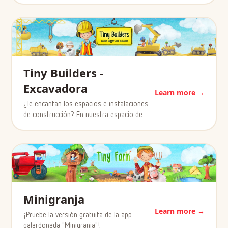
Tiny Builders -
Excavadora
Learn more →
¿Te encantan los espacios e instalaciones
de construcción? En nuestra espacio de…
Minigranja
Learn more →
¡Pruebe la versión gratuita de la app
galardonada "Minigranja"!