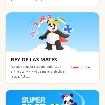
REY DE LAS MATES
Aprende y mejora tus matemáticas y
Learn more →
aritmética (+ - × ÷) de manera efectiva y
rápida. Apto…