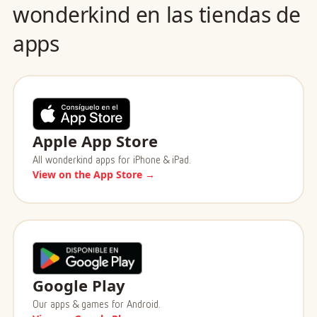
wonderkind en las tiendas de
apps
Apple App Store
All wonderkind apps for iPhone & iPad.
View on the App Store →
Google Play
Our apps & games for Android.