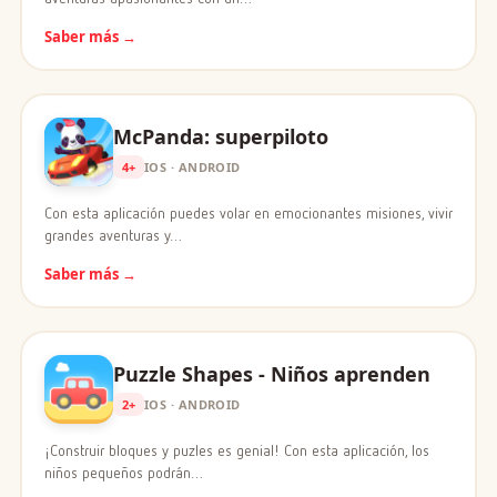
Saber más →
McPanda: superpiloto
4+
IOS · ANDROID
Con esta aplicación puedes volar en emocionantes misiones, vivir
grandes aventuras y…
Saber más →
Puzzle Shapes - Niños aprenden
2+
IOS · ANDROID
¡Construir bloques y puzles es genial! Con esta aplicación, los
niños pequeños podrán…