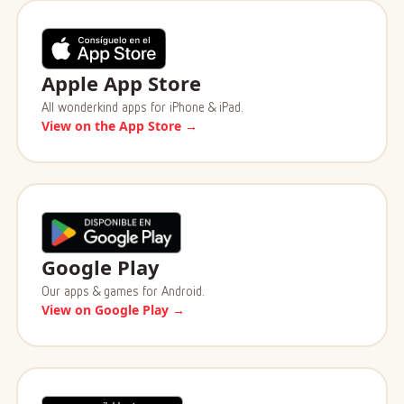
Apple App Store
All wonderkind apps for iPhone & iPad.
View on the App Store →
Google Play
Our apps & games for Android.
View on Google Play →