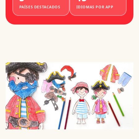
PAÍSES DESTACADOS
IDIOMAS POR APP