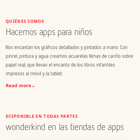
QUIÉNES SOMOS
Hacemos apps para niños
Nos encantan los gráficos detallados y pintados a mano. Con
pincel, pintura y agua creamos acuarelas llenas de cariño sobre
papel real, que llevan el encanto de los libros infantiles
impresos al móvil y la tablet.
Read more
⌄
DISPONIBLE EN TODAS PARTES
wonderkind en las tiendas de apps