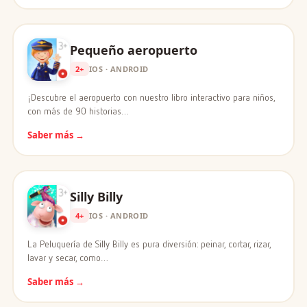
Pequeño aeropuerto
2+
IOS · ANDROID
¡Descubre el aeropuerto con nuestro libro interactivo para niños,
con más de 90 historias…
Saber más →
Silly Billy
4+
IOS · ANDROID
La Peluquería de Silly Billy es pura diversión: peinar, cortar, rizar,
lavar y secar, como…
Saber más →