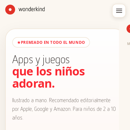
★
PREMIADO EN TODO EL MUNDO
Apps y juegos
que los niños
adoran.
Ilustrado a mano. Recomendado editorialmente
por Apple, Google y Amazon. Para niños de 2 a 10
años.