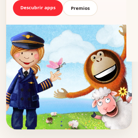
Descubrir apps
Premios