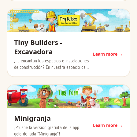
Tiny Builders -
Excavadora
Learn more →
¿Te encantan los espacios e instalaciones
de construcción? En nuestra espacio de…
Minigranja
Learn more →
¡Pruebe la versión gratuita de la app
galardonada "Minigranja"!