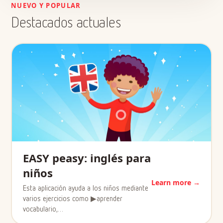
NUEVO Y POPULAR
Destacados actuales
EASY peasy: inglés para
niños
Learn more →
Esta aplicación ayuda a los niños mediante
varios ejercicios como ▶aprender
vocabulario,…