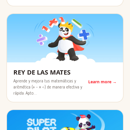
REY DE LAS MATES
Aprende y mejora tus matemáticas y
Learn more →
aritmética (+ - × ÷) de manera efectiva y
rápida. Apto…