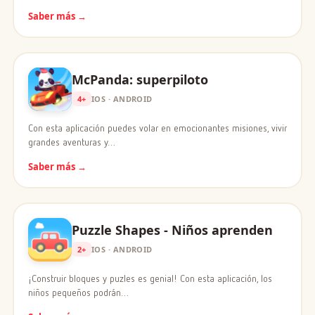
Saber más →
McPanda: superpiloto
4+
IOS · ANDROID
Con esta aplicación puedes volar en emocionantes misiones, vivir
grandes aventuras y…
Saber más →
Puzzle Shapes - Niños aprenden
2+
IOS · ANDROID
¡Construir bloques y puzles es genial! Con esta aplicación, los
niños pequeños podrán…